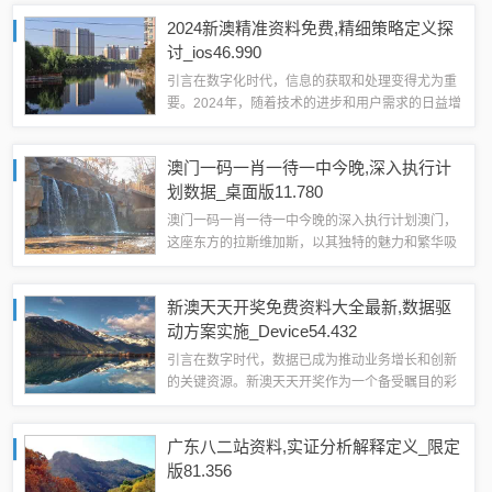
威的信息汇总，它包含了各类博彩游戏的赔率、走
2024新澳精准资料免费,精细策略定义探
势分析以及专家预测等内容，对于博彩...
讨_ios46.990
引言在数字化时代，信息的获取和处理变得尤为重
要。2024年，随着技术的进步和用户需求的日益增
长，新澳精准资料免费提供和精细策略定义探讨成
为了一个热门话题。本文将探讨这一领域的最新动
澳门一码一肖一待一中今晚,深入执行计
态，包括资料的获取渠道、策略的定...
划数据_桌面版11.780
澳门一码一肖一待一中今晚的深入执行计划澳门，
这座东方的拉斯维加斯，以其独特的魅力和繁华吸
引着全球游客。今晚，一场特别的活动——“一码一
肖一待一中”将在澳门上演，这是一场结合了传统与
新澳天天开奖免费资料大全最新,数据驱
现代、科技与人文的大型活动。本文...
动方案实施_Device54.432
引言在数字时代，数据已成为推动业务增长和创新
的关键资源。新澳天天开奖作为一个备受瞩目的彩
票平台，为了提供更加精准的预测和分析服务，采
用了数据驱动的方案实施。本文将详细介绍新澳天
广东八二站资料,实证分析解释定义_限定
天开奖免费资料大全的最新进展，以及如...
版81.356