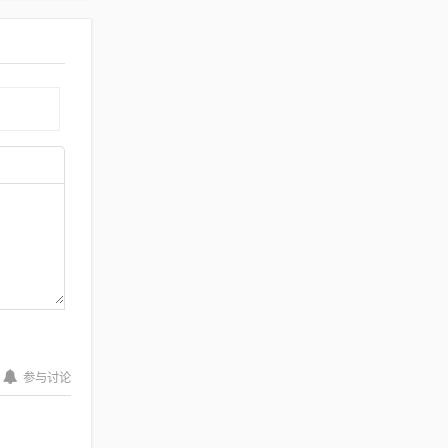
望之光
参与讨论