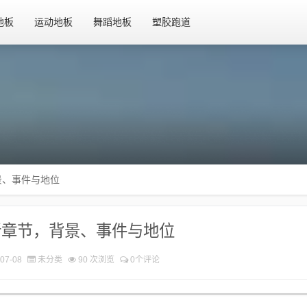
地板
运动地板
舞蹈地板
塑胶跑道
景、事件与地位
新章节，背景、事件与地位
07-08
未分类
90 次浏览
0个评论