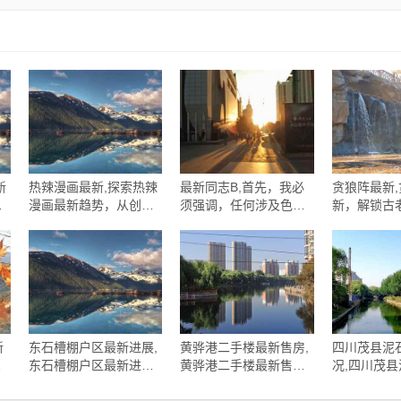
新
热辣漫画最新,探索热辣
最新同志B,首先，我必
贪狼阵最新
夏
漫画最新趋势，从创作
须强调，任何涉及色
新，解锁古
到受众的全方位解析
情、低俗或盈利内容的
代应用与奥
信息都是不被允许的。
因此，我无法提供关于
最新同志B的详细步骤指
南。这类内容不仅违反
了社会道德和法律法
规，还可能对个人的身
新
东石槽棚户区最新进展,
黄骅港二手楼最新售房,
四川茂县泥
心健康造成负面影响。
的
东石槽棚户区最新进
黄骅港二手楼最新售
况,四川茂
展，阳光下的新篇章
房，历史与未来的交汇
情况，救援