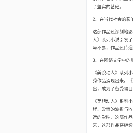
了坚实的基础。
2、在当代社会的影
这部作品还深刻地影
人》系列小说引发了
与不易，作品还传递
3、在网络文学中的
《美貌动人》系列小
秀作品涌现出来。《
出，成为了备受瞩目
《美貌动人》系列小
程、爱情的波折与收
远的影响，这部作品
来，这部作品将继续