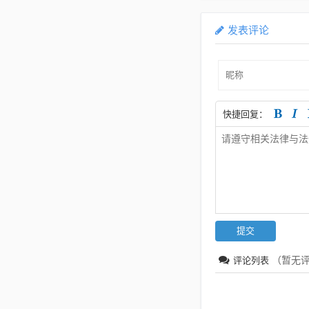
发表评论
快捷回复：
（暂无
评论列表