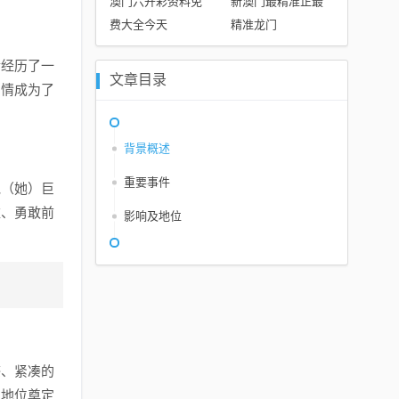
澳门六开彩资料免
新澳门最精准正最
费大全今天
精准龙门
情经历了一
文章目录
爱情成为了
背景概述
重要事件
他（她）巨
难、勇敢前
影响及地位
感、紧凑的
的地位奠定