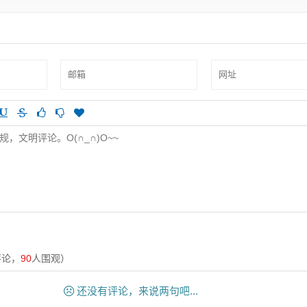
点
园重建的希
评论，
90
人围观）
还没有评论，来说两句吧...