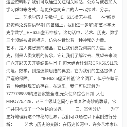
这些资料呢？我们可以通过关注相关网站、公众号或者加入
学习群组等方式，与更多志同道合的人一起探讨、分享。
二、艺术学历史学数学_IEH63.5虚无神祗 在“新奥
彩资料免费提供96期”的基础上，我们进一步解读“艺术学历
史学数学_IEH63.5虚无神祗”。这句话中，艺术、历史、数学
三个领域被紧密相连，仿佛在诉说着一种神秘的力量。
艺术，是人类智慧的结晶，它让我们感受到美的力量。历
史，则是人类文明的传承，它让我们了解过去、展望未来澳
门六开彩天天开奖结果生肖卡,恒大综合计划部CRK56.511元
海境。数学，则是逻辑思维的典范，它为我们的生活提供了
严谨的保障。 “IEH63.5虚无神祗”这个词汇，似乎在暗示
着一种超越现实的存在。在这里，我们可以理解为
7777788888精准管家婆全准,光荣使命综合评判_大仙
MNO775.428，这三个领域之间存在着某种奇妙的联系，它
们共同构成了一个神秘的世界。 三、案例分析 为了
更好地理解这个神秘的世界，我们可以通过以下案例进行分
析： 艺术与历史的交融：在历史长河中，许多艺术家以