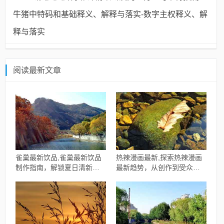
牛猪中特码和基础释义、解释与落实​-数字主权释义、解
释与落实
阅读最新文章
雀巢最新饮品,雀巢最新饮品
热辣漫画最新,探索热辣漫画
制作指南，解锁夏日清新饮
最新趋势，从创作到受众的
品新技能
全方位解析